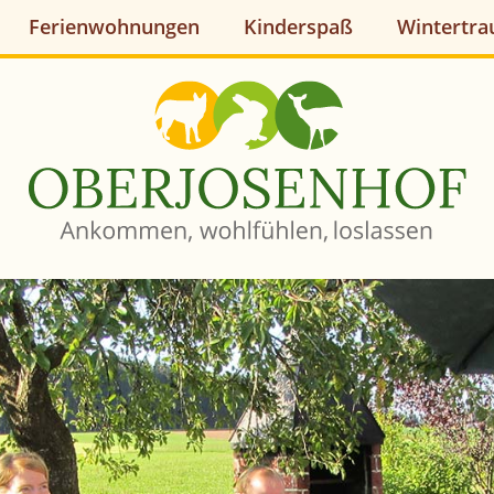
Ferienwohnungen
Kinderspaß
Wintertr