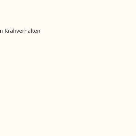
om Krähverhalten