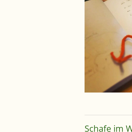
Schafe im 