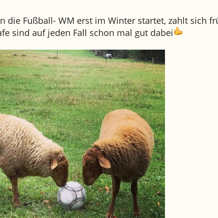
 die Fußball- WM erst im Winter startet, zahlt sich fr
fe sind auf jeden Fall schon mal gut dabei