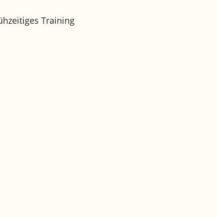
ühzeitiges Training