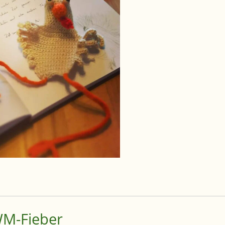
WM-Fieber