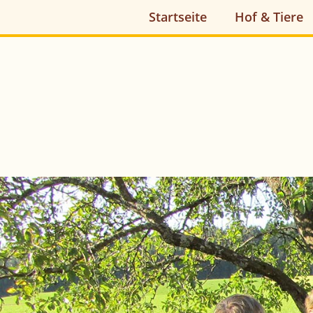
Startseite
Hof & Tiere