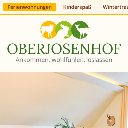
Ferienwohnungen
Kinderspaß
Wintertr