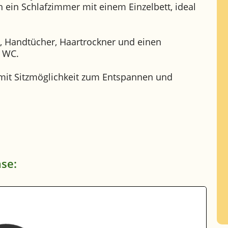
 ein Schlafzimmer mit einem Einzelbett, ideal
, Handtücher, Haartrockner und einen
s WC.
 mit Sitzmöglichkeit zum Entspannen und
se: