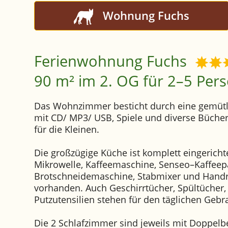
Wohnung Fuchs
Ferienwohnung Fuchs
90 m² im 2. OG für 2–5 Per
Das Wohnzimmer besticht durch eine gemütl
mit CD/ MP3/ USB, Spiele und diverse Bücher
für die Kleinen.
Die großzügige Küche ist komplett eingericht
Mikrowelle, Kaffeemaschine, Senseo–Kaffeep
Brotschneidemaschine, Stabmixer und Handrü
vorhanden. Auch Geschirrtücher, Spültücher,
Putzutensilien stehen für den täglichen Gebr
Die 2 Schlafzimmer sind jeweils mit Doppelb