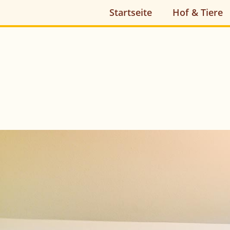
Startseite
Hof & Tiere