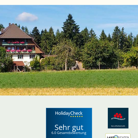
Sehr gut
6.0 Gesamtbewertung