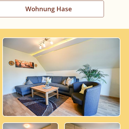
Wohnung Hase